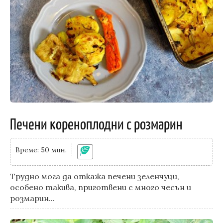
Печени кореноплодни с розмарин
Време: 50 мин.
Трудно мога да откажа печени зеленчуци,
особено такива, приготвени с много чесън и
розмарин...