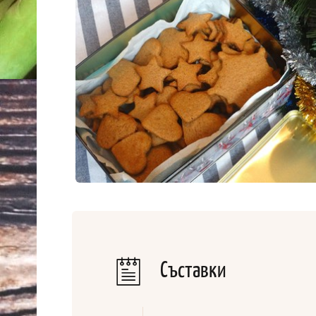
Съставки