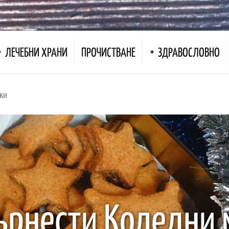
ЛЕЧЕБНИ ХРАНИ
ПРОЧИСТВАНЕ
ЗДРАВОСЛОВНО
ки
ърнести Коледни 