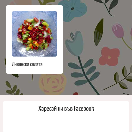
Ливанска салата
Харесай ни във Facebook