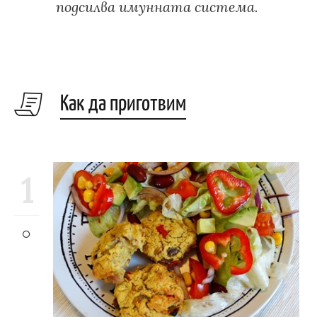
подсилва имунната система.
Как да приготвим
1