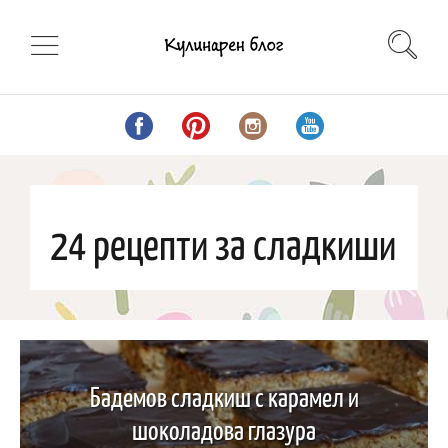
24 рецепти за сладкиши
Бадемов сладкиш с карамел и
шоколадова глазура