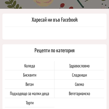
Харесай ни във Facebook
Рецепти по категория
Коледа
Здравословно
Бисквити
Сладкиши
Веган
Свежо
Подходящо за малки деца
Вегетарианско
Торти