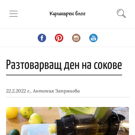
Разтоварващ ден на сокове
22.2.2022 г.,
Антония Запрянова