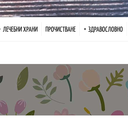
ЛЕЧЕБНИ ХРАНИ
ПРОЧИСТВАНЕ
ЗДРАВОСЛОВНО