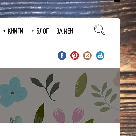
КНИГИ
БЛОГ
ЗА МЕН