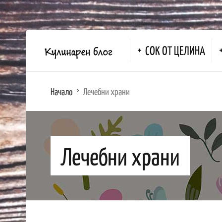
СОК ОТ ЦЕЛИНА
Начало
Лечебни храни
Лечебни храни