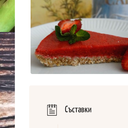
Съставки