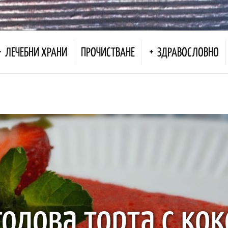
ЛЕЧЕБНИ ХРАНИ
ПРОЧИСТВАНЕ
ЗДРАВОСЛОВНО
годова торта с кок