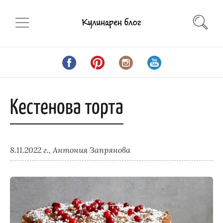
Кестенова торта
8.11.2022 г.,
Антония Запрянова