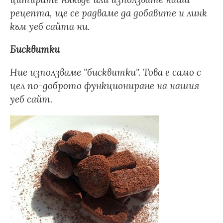
рецепта, ще се радваме да добавите и линк
към уеб сайта ни.
Бисквитки
Ние използваме "бисквитки". Това е само с
цел по-доброто функциониране на нашия
уеб сайт.