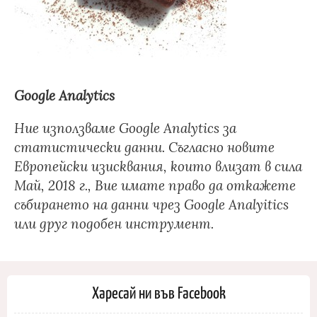
Google Analytics
Ние използваме Google Analytics за
статистически данни. Съгласно новите
Европейски изисквания, които влизат в сила
Май, 2018 г., Вие имате право да откажете
събирането на данни чрез Google Analyitics
или друг подобен инструмент.
Харесай ни във Facebook