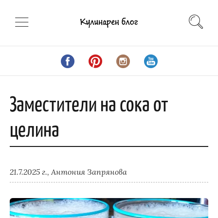
Заместители на сока от
целина
21.7.2025 г.,
Антония Запрянова