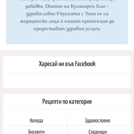
добавки. Екипът на Кулинарен блог -
здравословно в кухнята с Тони не са
медицински лица и нямат претенции да
предоставят здравни услуги.
Харесай ни във Facebook
Рецепти по категория
Коледа
Здравословно
Бисквити
Сладкиши