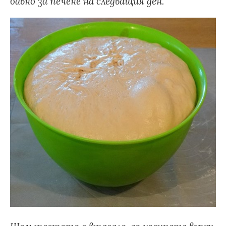
бавно за печене на следващия ден.