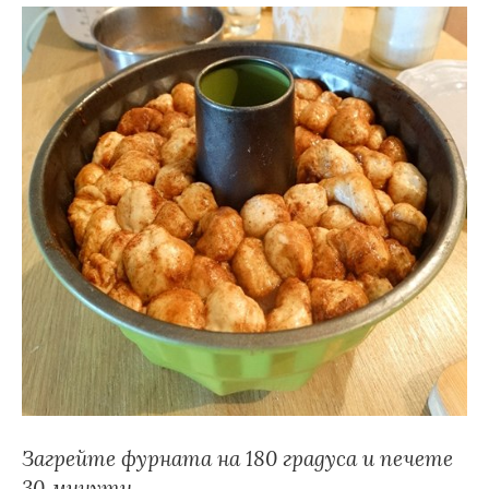
Загрейте фурната на 180 градуса и печете
30 минути.