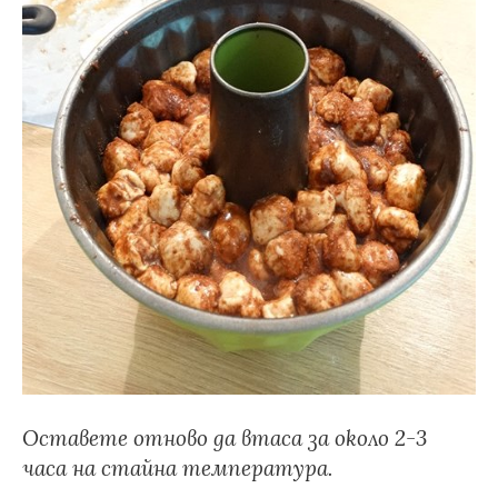
Оставете отново да втаса за около 2-3
часа на стайна температура.