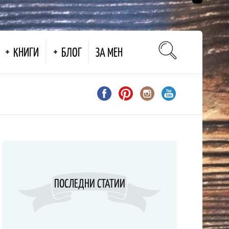
КНИГИ
БЛОГ
ЗА МЕН
ПОСЛЕДНИ СТАТИИ