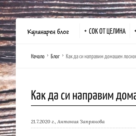
СОК ОТ ЦЕЛИНА
Начало
Блог
Как да си направим домашен лосио
Как да си направим дом
21.7.2020 г.,
Антония Запрянова