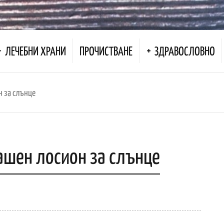
ЛЕЧЕБНИ ХРАНИ
ПРОЧИСТВАНЕ
ЗДРАВОСЛОВНО
н за слънце
ашен лосион за слънце