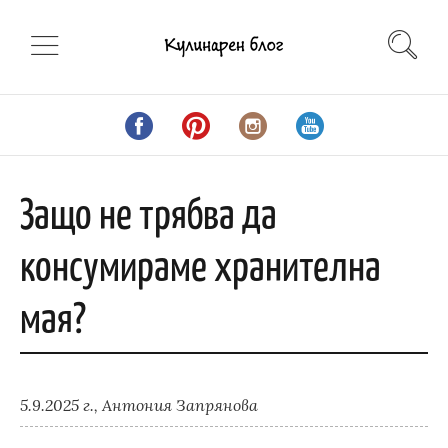
Защо не трябва да
консумираме хранителна
мая?
5.9.2025 г.,
Антония Запрянова