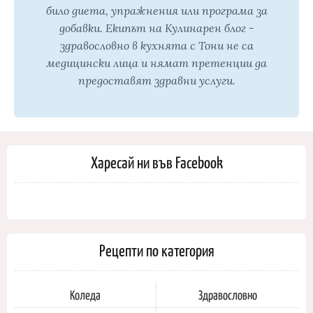
било диета, упражнения или програма за
добавки. Екипът на Кулинарен блог -
здравословно в кухнята с Тони не са
медицински лица и нямат претенции да
предоставят здравни услуги.
Харесай ни във Facebook
Рецепти по категория
Коледа
Здравословно