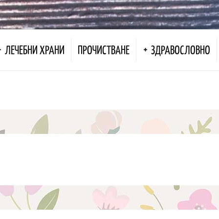
ЛЕЧЕБНИ ХРАНИ
ПРОЧИСТВАНЕ
ЗДРАВОСЛОВНО