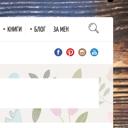
КНИГИ
БЛОГ
ЗА МЕН